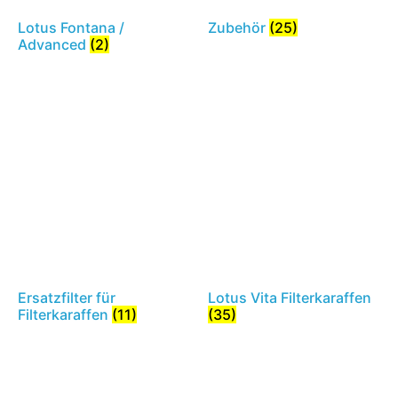
Lotus Fontana /
Zubehör
(25)
Advanced
(2)
Ersatzfilter für
Lotus Vita Filterkaraffen
Filterkaraffen
(11)
(35)