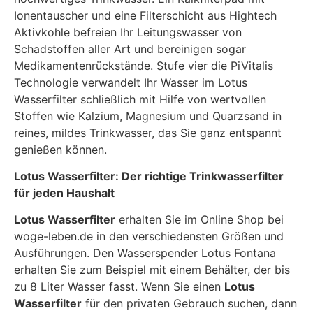
Ionentauscher und eine Filterschicht aus Hightech
Aktivkohle befreien Ihr Leitungswasser von
Schadstoffen aller Art und bereinigen sogar
Medikamentenrückstände. Stufe vier die PiVitalis
Technologie verwandelt Ihr Wasser im Lotus
Wasserfilter schließlich mit Hilfe von wertvollen
Stoffen wie Kalzium, Magnesium und Quarzsand in
reines, mildes Trinkwasser, das Sie ganz entspannt
genießen können.
Lotus Wasserfilter: Der richtige Trinkwasserfilter
für jeden Haushalt
Lotus Wasserfilter
erhalten Sie im Online Shop bei
woge-leben.de in den verschiedensten Größen und
Ausführungen. Den Wasserspender Lotus Fontana
erhalten Sie zum Beispiel mit einem Behälter, der bis
zu 8 Liter Wasser fasst. Wenn Sie einen
Lotus
Wasserfilter
für den privaten Gebrauch suchen, dann