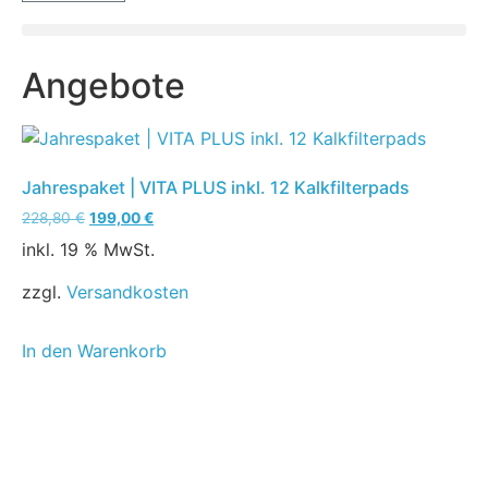
Angebote
Jahrespaket | VITA PLUS inkl. 12 Kalkfilterpads
228,80
€
199,00
€
inkl. 19 % MwSt.
zzgl.
Versandkosten
In den Warenkorb