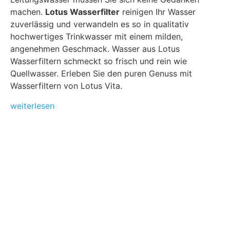
machen.
Lotus Wasserfilter
reinigen Ihr Wasser
zuverlässig und verwandeln es so in qualitativ
hochwertiges Trinkwasser mit einem milden,
angenehmen Geschmack. Wasser aus Lotus
Wasserfiltern schmeckt so frisch und rein wie
Quellwasser. Erleben Sie den puren Genuss mit
Wasserfiltern von Lotus Vita.
weiterlesen