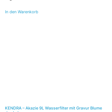
In den Warenkorb
KENDRA – Akazie 9L Wasserfilter mit Gravur Blume