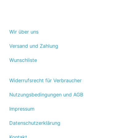
Wir über uns
Versand und Zahlung
Wunschliste
Widerrufsrecht für Verbraucher
Nutzungsbedingungen und AGB
Impressum
Datenschutzerklärung
Kontakt