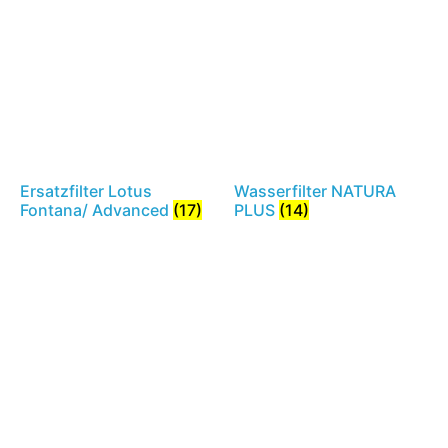
Ersatzfilter Lotus
Wasserfilter NATURA
Fontana/ Advanced
(17)
PLUS
(14)