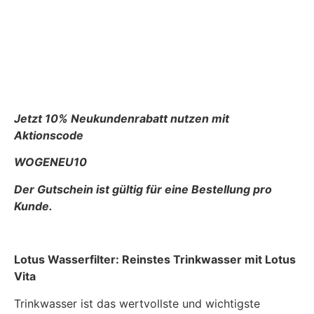
Jetzt 10% Neukundenrabatt nutzen mit
Aktionscode
WOGENEU10
Der Gutschein ist gültig für eine Bestellung pro
Kunde.
Lotus Wasserfilter: Reinstes Trinkwasser mit Lotus
Vita
Trinkwasser ist das wertvollste und wichtigste