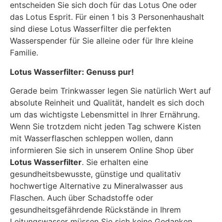
entscheiden Sie sich doch für das Lotus One oder
das Lotus Esprit. Für einen 1 bis 3 Personenhaushalt
sind diese Lotus Wasserfilter die perfekten
Wasserspender für Sie alleine oder für Ihre kleine
Familie.
Lotus Wasserfilter: Genuss pur!
Gerade beim Trinkwasser legen Sie natürlich Wert auf
absolute Reinheit und Qualität, handelt es sich doch
um das wichtigste Lebensmittel in Ihrer Ernährung.
Wenn Sie trotzdem nicht jeden Tag schwere Kisten
mit Wasserflaschen schleppen wollen, dann
informieren Sie sich in unserem Online Shop über
Lotus Wasserfilter
. Sie erhalten eine
gesundheitsbewusste, günstige und qualitativ
hochwertige Alternative zu Mineralwasser aus
Flaschen. Auch über Schadstoffe oder
gesundheitsgefährdende Rückstände in Ihrem
Leitungswasser müssen Sie sich keine Gedanken