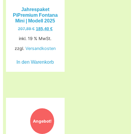
Jahrespaket
PiPremium Fontana
Mini | Modell 2025
207,89
€
185,40
€
inkl. 19 % MwSt.
zzgl.
Versandkosten
In den Warenkorb
Angebot!