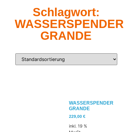
Schlagwort:
WASSERSPENDER
GRANDE
WASSERSPENDER
GRANDE
229,00
€
inkl. 19 %