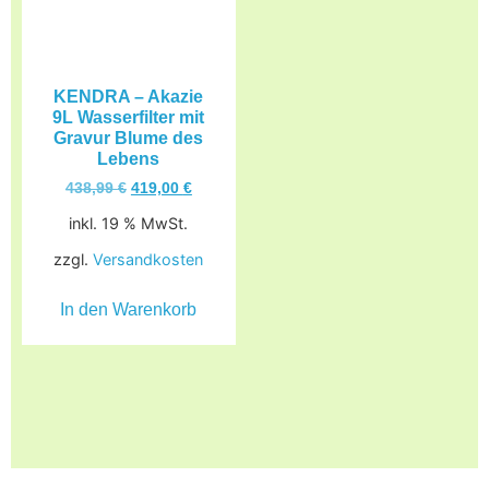
KENDRA – Akazie
9L Wasserfilter mit
Gravur Blume des
Lebens
438,99
€
419,00
€
inkl. 19 % MwSt.
zzgl.
Versandkosten
In den Warenkorb