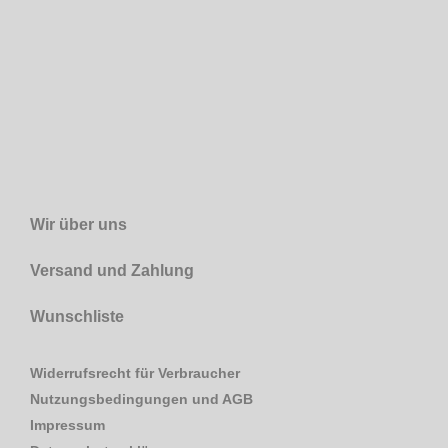
Wir über uns
Versand und Zahlung
Wunschliste
Widerrufsrecht für Verbraucher
Nutzungsbedingungen und AGB
Impressum