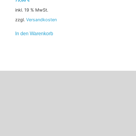
79,80
€
inkl. 19 % MwSt.
zzgl.
Versandkosten
In den Warenkorb