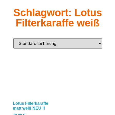
Schlagwort: Lotus
Filterkaraffe weiß
Lotus Filterkaraffe
matt weiß NEU !!