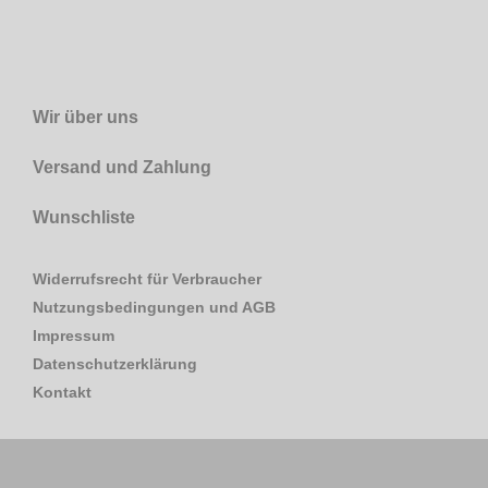
Wir über uns
Versand und Zahlung
Wunschliste
Widerrufsrecht für Verbraucher
Nutzungsbedingungen und AGB
Impressum
Datenschutzerklärung
Kontakt