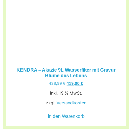
KENDRA – Akazie 9L Wasserfilter mit Gravur
Blume des Lebens
438,99
€
419,00
€
inkl. 19 % MwSt.
zzgl.
Versandkosten
In den Warenkorb