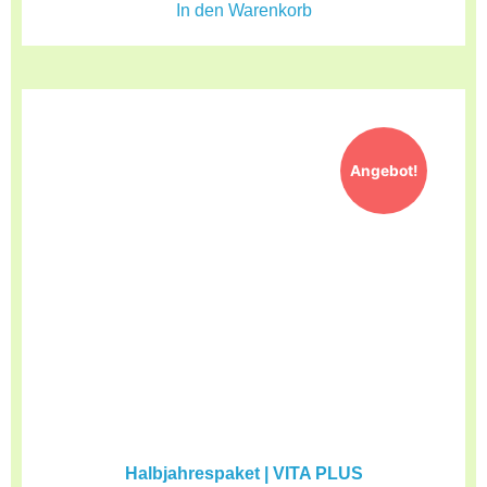
In den Warenkorb
Angebot!
Halbjahrespaket | VITA PLUS