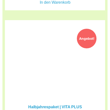
In den Warenkorb
Angebot!
Halbjahrespaket | VITA PLUS