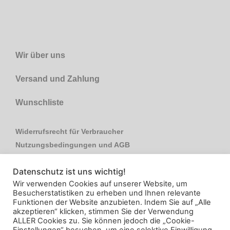
Wir über uns
Versand und Zahlung
Wunschliste
Widerrufsrecht für Verbraucher
Nutzungsbedingungen und AGB
Impressum
Datenschutz ist uns wichtig!
Datenschutzerklärung
Wir verwenden Cookies auf unserer Website, um
Kontakt
Besucherstatistiken zu erheben und Ihnen relevante
Funktionen der Website anzubieten. Indem Sie auf „Alle
akzeptieren“ klicken, stimmen Sie der Verwendung
ALLER Cookies zu. Sie können jedoch die „Cookie-