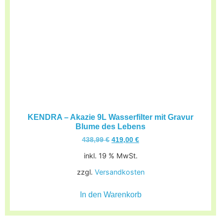
KENDRA – Akazie 9L Wasserfilter mit Gravur
Blume des Lebens
438,99
€
419,00
€
inkl. 19 % MwSt.
zzgl.
Versandkosten
In den Warenkorb