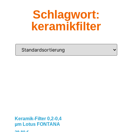
Schlagwort:
keramikfilter
Keramik-Filter 0,2-0,4
µm Lotus FONTANA