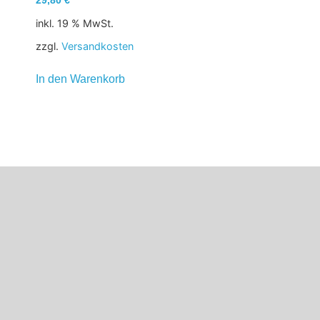
29,80
€
inkl. 19 % MwSt.
zzgl.
Versandkosten
In den Warenkorb