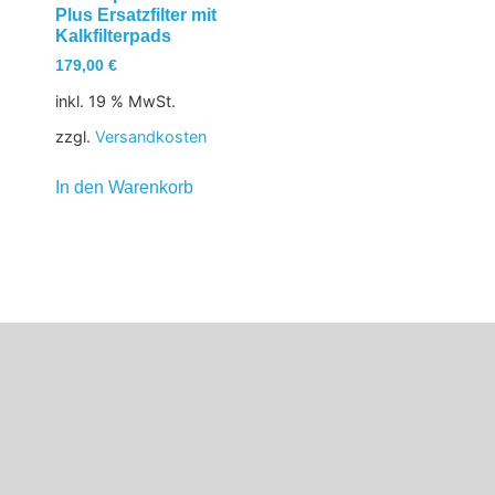
Plus Ersatzfilter mit
Kalkfilterpads
179,00
€
inkl. 19 % MwSt.
zzgl.
Versandkosten
In den Warenkorb