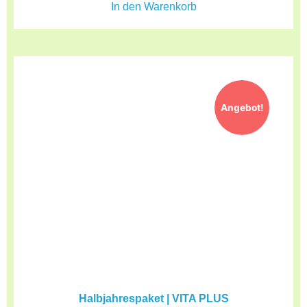
In den Warenkorb
Angebot!
Halbjahrespaket | VITA PLUS