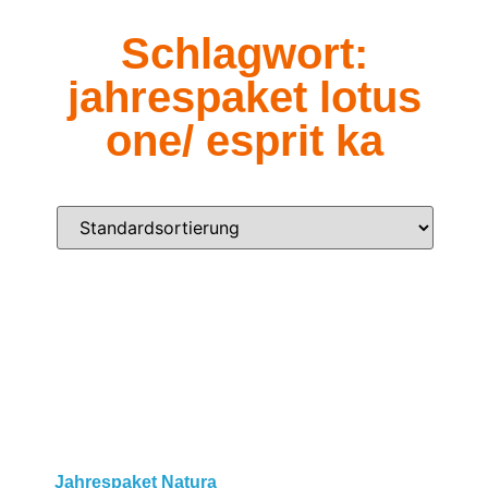
Schlagwort:
jahrespaket lotus
one/ esprit ka
Jahrespaket Natura