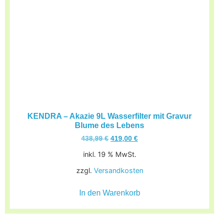
KENDRA – Akazie 9L Wasserfilter mit Gravur
Blume des Lebens
438,99
€
419,00
€
inkl. 19 % MwSt.
zzgl.
Versandkosten
In den Warenkorb