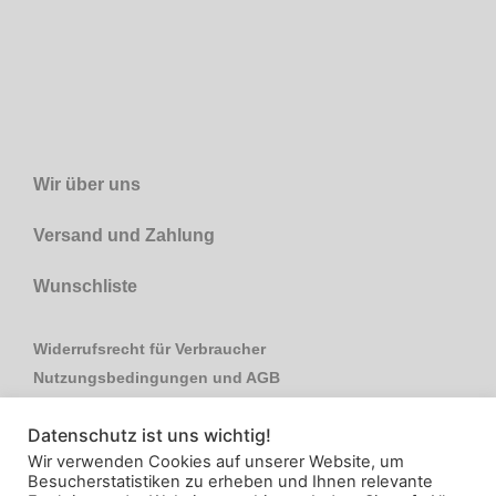
Wir über uns
Versand und Zahlung
Wunschliste
Widerrufsrecht für Verbraucher
Nutzungsbedingungen und AGB
Impressum
Datenschutz ist uns wichtig!
Datenschutzerklärung
Wir verwenden Cookies auf unserer Website, um
Kontakt
Besucherstatistiken zu erheben und Ihnen relevante