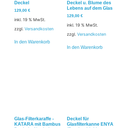
Deckel
Deckel u. Blume des
Lebens auf dem Glas
129,00
€
129,00
€
inkl. 19 % MwSt.
inkl. 19 % MwSt.
zzgl.
Versandkosten
zzgl.
Versandkosten
In den Warenkorb
In den Warenkorb
Glas-Filterkaraffe -
Deckel für
KATARA mit Bambus
Glasfilterkanne ENYA