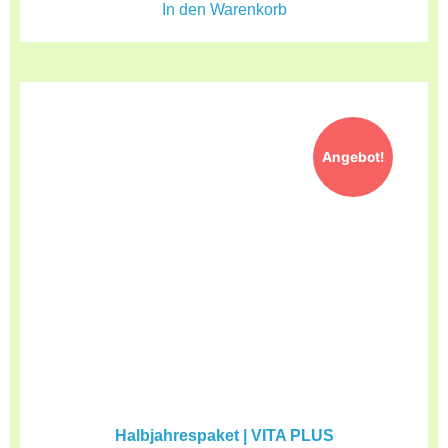
In den Warenkorb
Angebot!
Halbjahrespaket | VITA PLUS