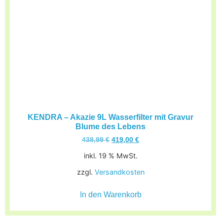
KENDRA – Akazie 9L Wasserfilter mit Gravur
Blume des Lebens
438,99
€
419,00
€
inkl. 19 % MwSt.
zzgl.
Versandkosten
In den Warenkorb