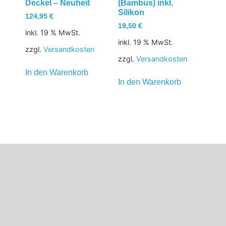
Deckel – Neuheit
(Bambus) inkl.
Silikon
124,95
€
19,50
€
inkl. 19 % MwSt.
inkl. 19 % MwSt.
zzgl.
Versandkosten
zzgl.
Versandkosten
In den Warenkorb
In den Warenkorb