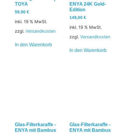
TOYA
ENYA 24K Gold-
Edition
59,90
€
149,00
€
inkl. 19 % MwSt.
inkl. 19 % MwSt.
zzgl.
Versandkosten
zzgl.
Versandkosten
In den Warenkorb
In den Warenkorb
Glas-Filterkaraffe -
Glas-Filterkaraffe -
ENYA mit Bambus
ENYA mit Bambus