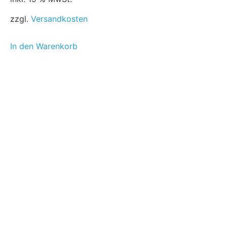
zzgl.
Versandkosten
In den Warenkorb