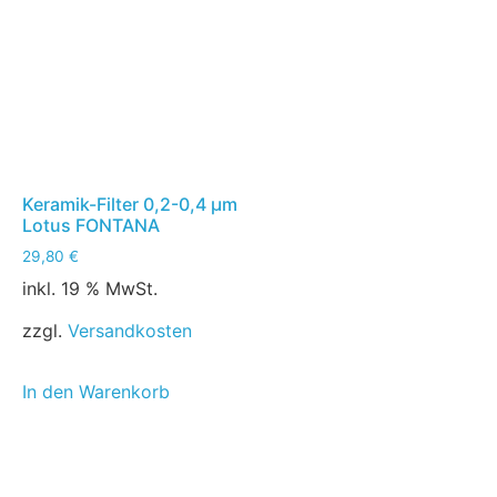
Keramik-Filter 0,2-0,4 µm
Lotus FONTANA
29,80
€
inkl. 19 % MwSt.
zzgl.
Versandkosten
In den Warenkorb