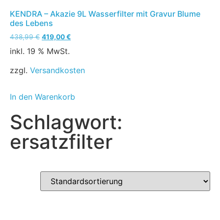
KENDRA – Akazie 9L Wasserfilter mit Gravur Blume
des Lebens
438,99
€
419,00
€
inkl. 19 % MwSt.
zzgl.
Versandkosten
In den Warenkorb
Schlagwort:
ersatzfilter