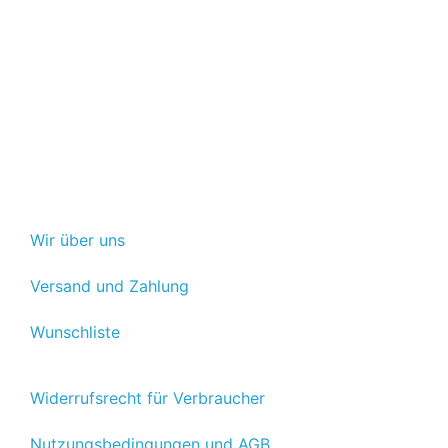
Wir über uns
Versand und Zahlung
Wunschliste
Widerrufsrecht für Verbraucher
Nutzungsbedingungen und AGB