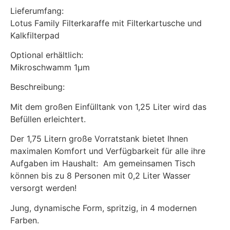
Lieferumfang:
Lotus Family Filterkaraffe mit Filterkartusche und
Kalkfilterpad
Optional erhältlich:
Mikroschwamm 1µm
Beschreibung:
Mit dem großen Einfülltank von 1,25 Liter wird das
Befüllen erleichtert.
Der 1,75 Litern große Vorratstank bietet Ihnen
maximalen Komfort und Verfügbarkeit für alle ihre
Aufgaben im Haushalt: Am gemeinsamen Tisch
können bis zu 8 Personen mit 0,2 Liter Wasser
versorgt werden!
Jung, dynamische Form, spritzig, in 4 modernen
Farben.