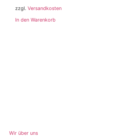
zzgl.
Versandkosten
In den Warenkorb
Wir über uns