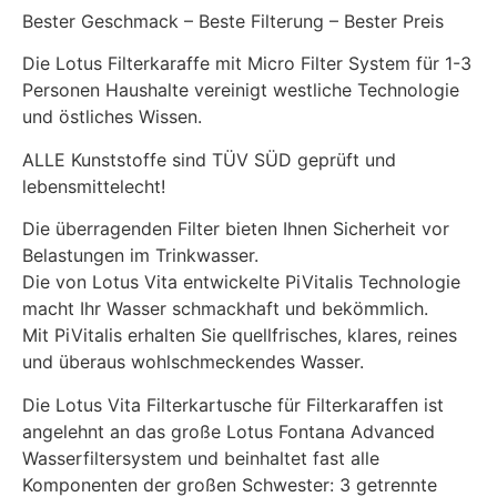
Bester Geschmack – Beste Filterung – Bester Preis
Die Lotus Filterkaraffe mit Micro Filter System für 1-3
Personen Haushalte vereinigt westliche Technologie
und östliches Wissen.
ALLE Kunststoffe sind TÜV SÜD geprüft und
lebensmittelecht!
Die überragenden Filter bieten Ihnen Sicherheit vor
Belastungen im Trinkwasser.
Die von Lotus Vita entwickelte PiVitalis Technologie
macht Ihr Wasser schmackhaft und bekömmlich.
Mit PiVitalis erhalten Sie quellfrisches, klares, reines
und überaus wohlschmeckendes Wasser.
Die Lotus Vita Filterkartusche für Filterkaraffen ist
angelehnt an das große Lotus Fontana Advanced
Wasserfiltersystem und beinhaltet fast alle
Komponenten der großen Schwester: 3 getrennte