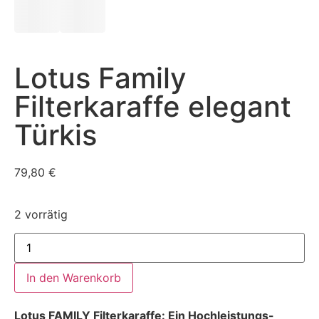
Lotus Family
Filterkaraffe elegant
Türkis
79,80
€
2 vorrätig
In den Warenkorb
Lotus FAMILY Filterkaraffe: Ein Hochleistungs-