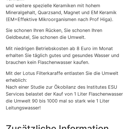
und weitere spezielle Keramiken mit hohem
Mineralgehalt, Quarzsand, Magnet und EM Keramik
(EM=Effektive Mikroorganismen nach Prof Higa).
Sie schonen Ihren Rücken, Sie schonen Ihren
Geldbeutel, Sie schonen die Umwelt.
Mit niedrigen Betriebskosten ab 8 Euro im Monat
erhalten Sie täglich gutes und gesundes Wasser und
brauchen kein Flaschenwasser kaufen.
Mit der Lotus Filterkaraffe entlasten Sie die Umwelt
erheblich:
Nach einer Studie zur Ökobilanz des Institutes ESU
Services belastet der Kauf von 1 Liter Flaschenwasser
die Umwelt 90 bis 1000 mal so stark wie 1 Liter
Leitungswasser!
Zusätzliche Information