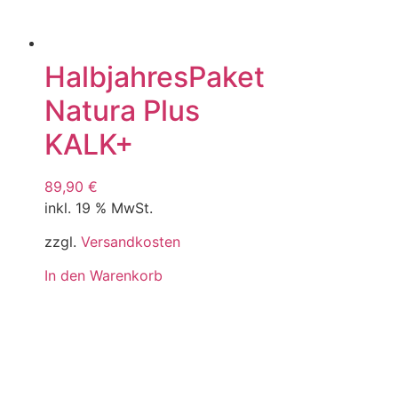
HalbjahresPaket
Natura Plus
KALK+
89,90
€
inkl. 19 % MwSt.
zzgl.
Versandkosten
In den Warenkorb