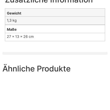
Gewicht
1,3 kg
Maße
27 × 13 × 26 cm
Ähnliche Produkte