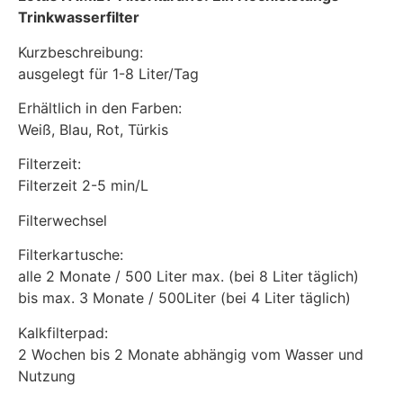
Trinkwasserfilter
Kurzbeschreibung:
ausgelegt für 1-8 Liter/Tag
Erhältlich in den Farben:
Weiß, Blau, Rot, Türkis
Filterzeit:
Filterzeit 2-5 min/L
Filterwechsel
Filterkartusche:
alle 2 Monate / 500 Liter max. (bei 8 Liter täglich)
bis max. 3 Monate / 500Liter (bei 4 Liter täglich)
Kalkfilterpad:
2 Wochen bis 2 Monate abhängig vom Wasser und
Nutzung