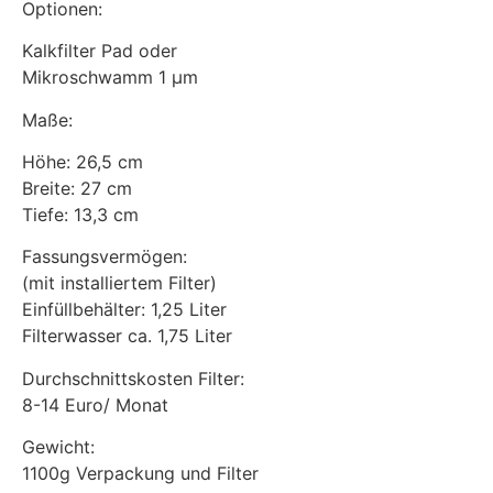
Optionen:
Kalkfilter Pad oder
Mikroschwamm 1 µm
Maße:
Höhe: 26,5 cm
Breite: 27 cm
Tiefe: 13,3 cm
Fassungsvermögen:
(mit installiertem Filter)
Einfüllbehälter: 1,25 Liter
Filterwasser ca. 1,75 Liter
Durchschnittskosten Filter:
8-14 Euro/ Monat
Gewicht:
1100g Verpackung und Filter