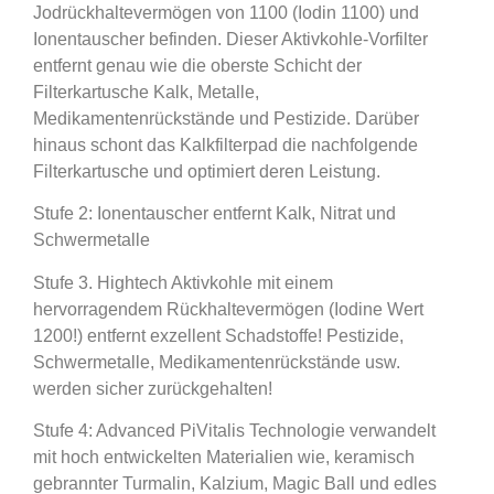
Jodrückhaltevermögen von 1100 (Iodin 1100) und
Ionentauscher befinden. Dieser Aktivkohle-Vorfilter
entfernt genau wie die oberste Schicht der
Filterkartusche Kalk, Metalle,
Medikamentenrückstände und Pestizide. Darüber
hinaus schont das Kalkfilterpad die nachfolgende
Filterkartusche und optimiert deren Leistung.
Stufe 2: Ionentauscher entfernt Kalk, Nitrat und
Schwermetalle
Stufe 3. Hightech Aktivkohle mit einem
hervorragendem Rückhaltevermögen (Iodine Wert
1200!) entfernt exzellent Schadstoffe! Pestizide,
Schwermetalle, Medikamentenrückstände usw.
werden sicher zurückgehalten!
Stufe 4: Advanced PiVitalis Technologie verwandelt
mit hoch entwickelten Materialien wie, keramisch
gebrannter Turmalin, Kalzium, Magic Ball und edles