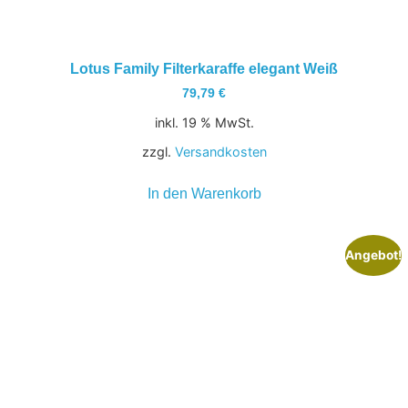
Lotus Family Filterkaraffe elegant Weiß
79,79
€
inkl. 19 % MwSt.
zzgl.
Versandkosten
In den Warenkorb
Angebot!