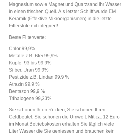
Magnesium sowie Magnet und Quarzsand ihr Wasser
in einen frischen Quell. Als letzter Schliff wurde EM
Keramik (Effektive Mikroorganismen) in die letzte
Filterstufe mit integriert!
Beste Filterwerte:
Chlor 99,9%
Metalle z.B. Blei 99,9%
Kupfer 93 bis 99,9%
Silber, Uran 99,9%
Pestizide z.B. Lindan 99,9 %
Atrazin 99,9 %
Bentazon 99,9 %
Trihalogene 99,23%
Sie schonen Ihren Rücken, Sie schonen Ihren
Geldbeutel, Sie schonen die Umwelt. Mit ca. 12 Euro
im Monat Betriebskosten erhalten Sie täglich viele
Liter Wasser die Sie geniessen und brauchen kein