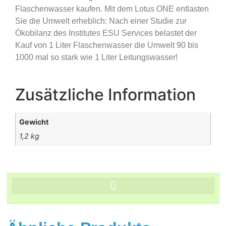
Flaschenwasser kaufen. Mit dem Lotus ONE entlasten
Sie die Umwelt erheblich: Nach einer Studie zur
Ökobilanz des Institutes ESU Services belastet der
Kauf von 1 Liter Flaschenwasser die Umwelt 90 bis
1000 mal so stark wie 1 Liter Leitungswasser!
Zusätzliche Information
Gewicht
1,2 kg