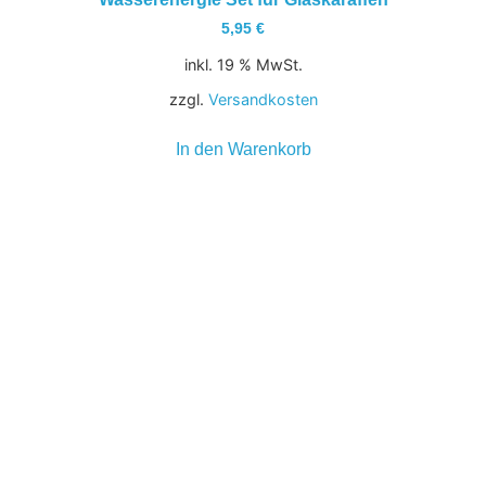
5,95
€
inkl. 19 % MwSt.
zzgl.
Versandkosten
In den Warenkorb