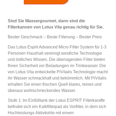
Sind Sie Wassergourmet, dann sind die
Filterkannen von Lotus Vita genau richtig für Sie.
Bester Geschmack – Beste Filterung – Bester Preis
Das Lotus Esprit Advanced Micro Filter System für 1-3
Personen Haushalt vereinigt westliche Technologie
und östliches Wissen. Die überragenden Filter bieten
Ihnen Sicherheit vor Belastungen im Trinkwasser. Die
von Lotus Vita entwickelte PiVitalis Technologie macht
ihr Wasser schmackhaft und bekömmlich. Mit PiVitalis
erhalten Sie einen frischen Quell klares, reines und
überaus wohlschmeckendes Wasser.
Stufe 1: Im Einfülltank der Lotus ESPRIT Filterkaraffe
befindet sich ein Kalkfilterpad als Vorfilter, in dem sich
Hochleistungs-Aktivkohle mit einem