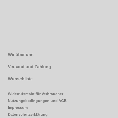
Wir über uns
Versand und Zahlung
Wunschliste
Widerrufsrecht für Verbraucher
Nutzungsbedingungen und AGB
Impressum
Datenschutzerklärung