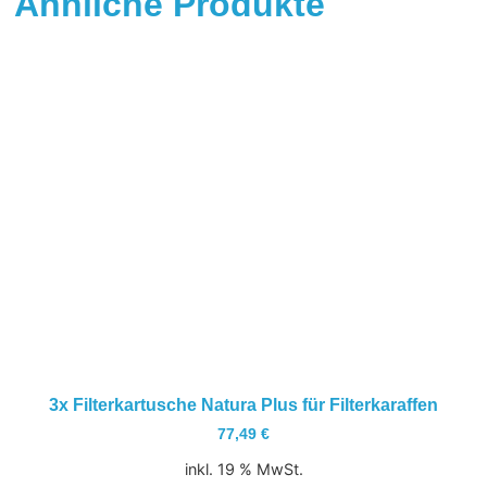
Ähnliche Produkte
3x Filterkartusche Natura Plus für Filterkaraffen
77,49
€
inkl. 19 % MwSt.