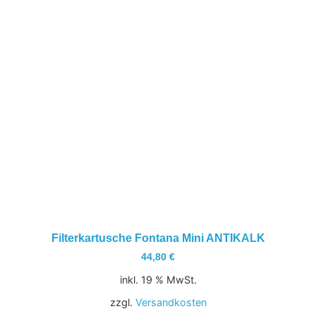
Filterkartusche Fontana Mini ANTIKALK
44,80
€
inkl. 19 % MwSt.
zzgl.
Versandkosten