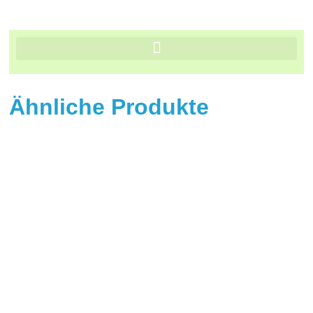
Ähnliche Produkte