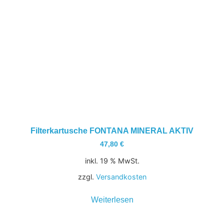
Filterkartusche FONTANA MINERAL AKTIV
47,80
€
inkl. 19 % MwSt.
zzgl.
Versandkosten
Weiterlesen