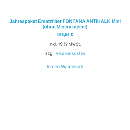
Jahrespaket Ersatzfilter FONTANA ANTIKALK Mini
(ohne Mineralsteine)
166,56
€
inkl. 19 % MwSt.
zzgl.
Versandkosten
In den Warenkorb