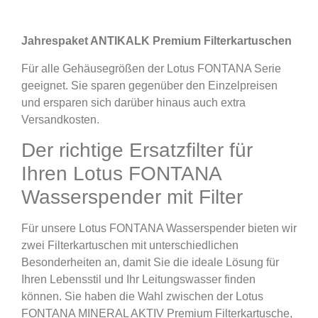
Jahrespaket ANTIKALK Premium Filterkartuschen
Für alle Gehäusegrößen der Lotus FONTANA Serie
geeignet. Sie sparen gegenüber den Einzelpreisen
und ersparen sich darüber hinaus auch extra
Versandkosten.
Der richtige Ersatzfilter für
Ihren Lotus FONTANA
Wasserspender mit Filter
Für unsere Lotus FONTANA Wasserspender bieten wir
zwei Filterkartuschen mit unterschiedlichen
Besonderheiten an, damit Sie die ideale Lösung für
Ihren Lebensstil und Ihr Leitungswasser finden
können. Sie haben die Wahl zwischen der Lotus
FONTANA MINERAL AKTIV Premium Filterkartusche,