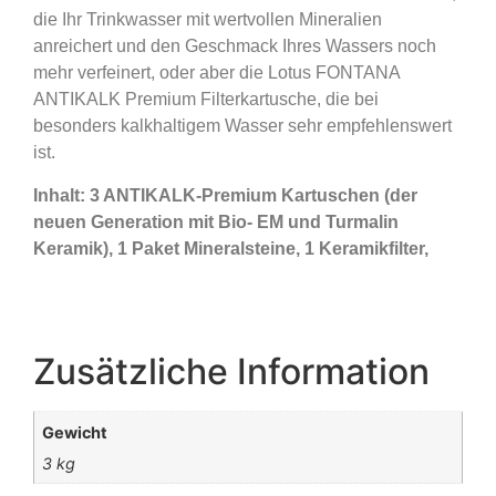
die Ihr Trinkwasser mit wertvollen Mineralien
anreichert und den Geschmack Ihres Wassers noch
mehr verfeinert, oder aber die Lotus FONTANA
ANTIKALK Premium Filterkartusche, die bei
besonders kalkhaltigem Wasser sehr empfehlenswert
ist.
Inhalt: 3 ANTIKALK-Premium Kartuschen (der
neuen Generation mit Bio- EM und Turmalin
Keramik), 1 Paket Mineralsteine, 1 Keramikfilter,
Zusätzliche Information
Gewicht
3 kg