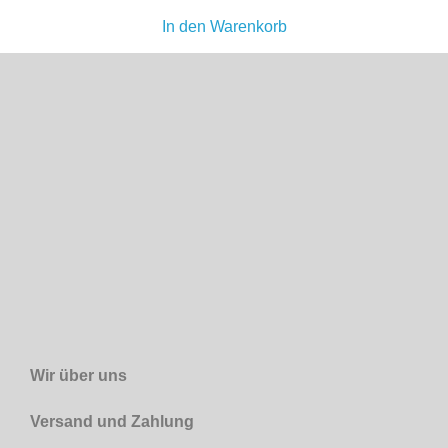
In den Warenkorb
Wir über uns
Versand und Zahlung