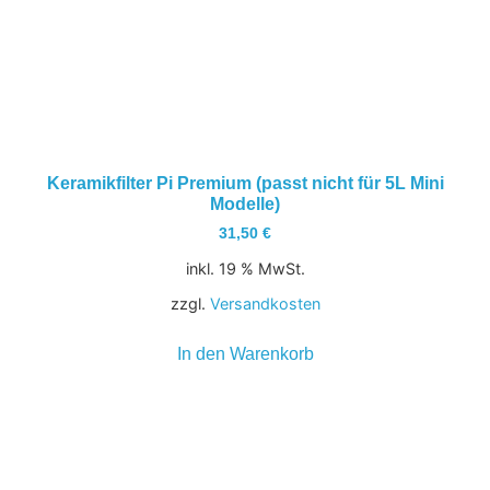
Keramikfilter Pi Premium (passt nicht für 5L Mini
Modelle)
31,50
€
inkl. 19 % MwSt.
zzgl.
Versandkosten
In den Warenkorb