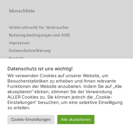
Wunschliste
Widerrufsrecht für Verbraucher
Nutzungsbedingungen und AGB
Impressum
Datenschutzerklärung
Kontakt
Datenschutz ist uns wichtig!
Wir verwenden Cookies auf unserer Website, um
Besucherstatistiken zu erheben und Ihnen relevante
Funktionen der Website anzubieten. Indem Sie auf „Alle
akzeptieren“ klicken, stimmen Sie der Verwendung
Woge Leben © 2022
ALLER Cookies zu. Sie können jedoch die „Cookie-
Einstellungen“ besuchen, um eine selektive Einwilligung
zu erteilen.
Cookie-Einstellungen
Alle akzeptieren